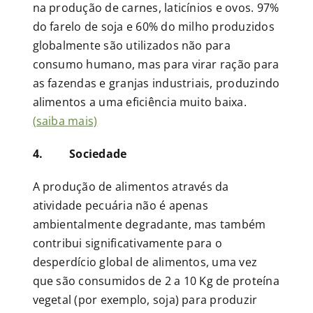
na produção de carnes, laticínios e ovos. 97%
do farelo de soja e 60% do milho produzidos
globalmente são utilizados não para
consumo humano, mas para virar ração para
as fazendas e granjas industriais, produzindo
alimentos a uma eficiência muito baixa.
(saiba mais)
4. Sociedade
A produção de alimentos através da
atividade pecuária não é apenas
ambientalmente degradante, mas também
contribui significativamente para o
desperdício global de alimentos, uma vez
que são consumidos de 2 a 10 Kg de proteína
vegetal (por exemplo, soja) para produzir