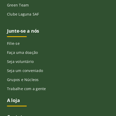
Green Team
Clube Laguna SAF
Junte-se a nós
Filie-se
Faça uma doação
Seja voluntário
Seja um conveniado
Grupos e Núcleos
Trabalhe com a gente
A loja