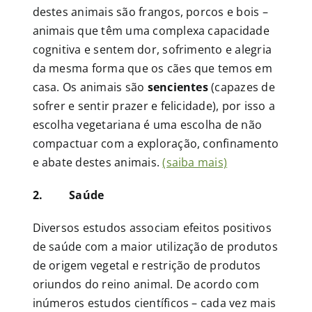
destes animais são frangos, porcos e bois –
animais que têm uma complexa capacidade
cognitiva e sentem dor, sofrimento e alegria
da mesma forma que os cães que temos em
casa. Os animais são
sencientes
(capazes de
sofrer e sentir prazer e felicidade), por isso a
escolha vegetariana é uma escolha de não
compactuar com a exploração, confinamento
e abate destes animais.
(saiba mais)
2. Saúde
Diversos estudos associam efeitos positivos
de saúde com a maior utilização de produtos
de origem vegetal e restrição de produtos
oriundos do reino animal. De acordo com
inúmeros estudos científicos – cada vez mais