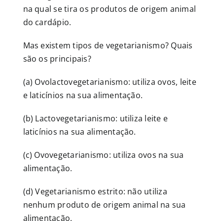
na qual se tira os produtos de origem animal
do cardápio.
Mas existem tipos de vegetarianismo? Quais
são os principais?
(a) Ovolactovegetarianismo: utiliza ovos, leite
e laticínios na sua alimentação.
(b) Lactovegetarianismo: utiliza leite e
laticínios na sua alimentação.
(c) Ovovegetarianismo: utiliza ovos na sua
alimentação.
(d) Vegetarianismo estrito: não utiliza
nenhum produto de origem animal na sua
alimentação.