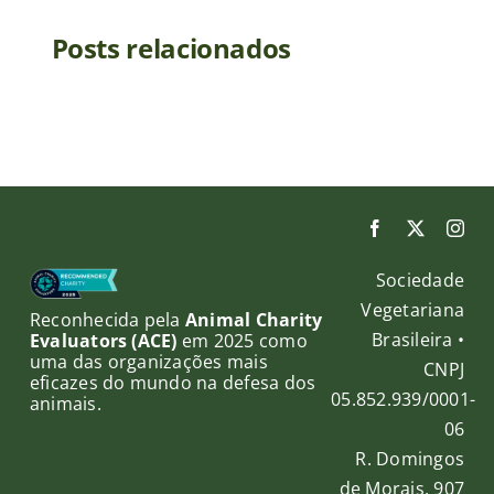
Posts relacionados
Sociedade
Vegetariana
Reconhecida pela
Animal Charity
Brasileira •
Evaluators (ACE)
em 2025 como
uma das organizações mais
CNPJ
eficazes do mundo na defesa dos
05.852.939/0001-
animais.
06
R. Domingos
de Morais, 907