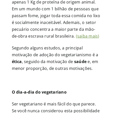
apenas 1 Kg de proteína de origem animal.
Em um mundo com 1 bilhão de pessoas que
passam fome, jogar toda essa comida no lixo
é socialmente inaceitável. Ademais, o setor
pecuário concentra a maior parte da mão-
de-obra escrava rural brasileira.
(saiba mais)
Segundo alguns estudos, a principal
motivação de adoção do vegetarianismo é a
ética
, seguido da motivação de
saúde
e, em
menor proporção, de outras motivações.
O dia-a-dia do vegetariano
Ser vegetariano é mais fácil do que parece.
Se você nunca considerou esta possibilidade