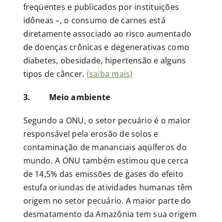
freqüentes e publicados por instituições
idôneas –, o consumo de carnes está
diretamente associado ao risco aumentado
de doenças crônicas e degenerativas como
diabetes, obesidade, hipertensão e alguns
tipos de câncer.
(saiba mais)
3. Meio ambiente
Segundo a ONU, o setor pecuário é o maior
responsável pela erosão de solos e
contaminação de mananciais aqüíferos do
mundo. A ONU também estimou que cerca
de 14,5% das emissões de gases do efeito
estufa oriundas de atividades humanas têm
origem no setor pecuário. A maior parte do
desmatamento da Amazônia tem sua origem