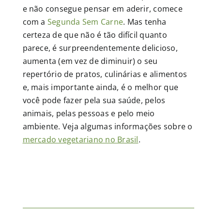
e não consegue pensar em aderir, comece
com a
Segunda Sem Carne
. Mas tenha
certeza de que não é tão difícil quanto
parece, é surpreendentemente delicioso,
aumenta (em vez de diminuir) o seu
repertório de pratos, culinárias e alimentos
e, mais importante ainda, é o melhor que
você pode fazer pela sua saúde, pelos
animais, pelas pessoas e pelo meio
ambiente. Veja algumas informações sobre o
mercado vegetariano no Brasil
.