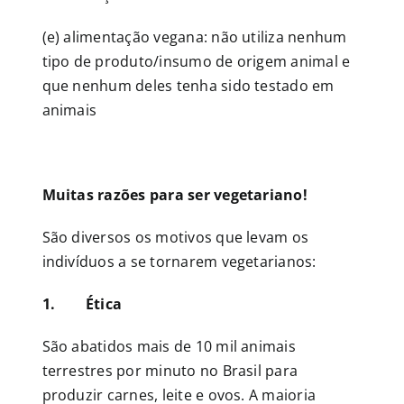
(e) alimentação vegana: não utiliza nenhum
tipo de produto/insumo de origem animal e
que nenhum deles tenha sido testado em
animais
Muitas razões para ser vegetariano!
São diversos os motivos que levam os
indivíduos a se tornarem vegetarianos:
1.
Ética
São abatidos mais de 10 mil animais
terrestres por minuto no Brasil para
produzir carnes, leite e ovos. A maioria