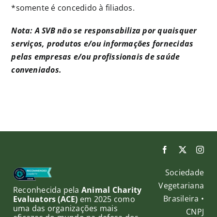
*somente é concedido à filiados.
Nota: A SVB não se responsabiliza por quaisquer
serviços, produtos e/ou informações fornecidas
pelas empresas e/ou profissionais de saúde
conveniados.
Sociedade
Vegetariana
Reconhecida pela
Animal Charity
Brasileira •
Evaluators (ACE)
em 2025 como
uma das organizações mais
CNPJ