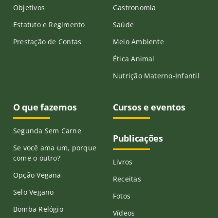
Objetivos
Gastronomia
Estatuto e Regimento
Saúde
Prestação de Contas
Meio Ambiente
Ética Animal
Nutrição Materno-Infantil
O que fazemos
Cursos e eventos
Segunda Sem Carne
Publicações
Se você ama um, porque
come o outro?
Livros
Opção Vegana
Receitas
Selo Vegano
Fotos
Bomba Relógio
Vídeos