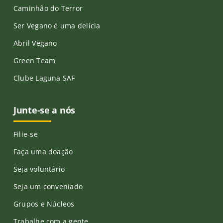
Caminhão do Terror
Ser Vegano é uma delícia
Abril Vegano
Green Team
Clube Laguna SAF
Junte-se a nós
Filie-se
Faça uma doação
Seja voluntário
Seja um conveniado
Grupos e Núcleos
Trabalhe com a gente