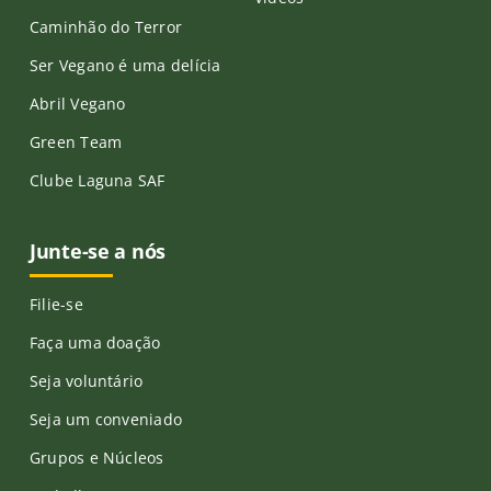
Caminhão do Terror
Ser Vegano é uma delícia
Abril Vegano
Green Team
Clube Laguna SAF
Junte-se a nós
Filie-se
Faça uma doação
Seja voluntário
Seja um conveniado
Grupos e Núcleos