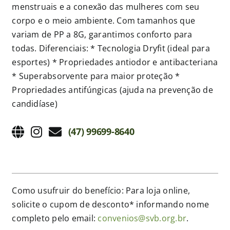
menstruais e a conexão das mulheres com seu
corpo e o meio ambiente. Com tamanhos que
variam de PP a 8G, garantimos conforto para
todas. Diferenciais: * Tecnologia Dryfit (ideal para
esportes) * Propriedades antiodor e antibacteriana
* Superabsorvente para maior proteção *
Propriedades antifúngicas (ajuda na prevenção de
candidíase)
(47) 99699-8640
Como usufruir do benefício: Para loja online,
solicite o cupom de desconto* informando nome
completo pelo email:
convenios@svb.org.br
.