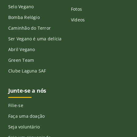
Selo Vegano
Fotos
Bomba Relógio
Vídeos
Caminhão do Terror
Ser Vegano é uma delícia
Abril Vegano
Green Team
Clube Laguna SAF
Junte-se a nós
Filie-se
Faça uma doação
Seja voluntário