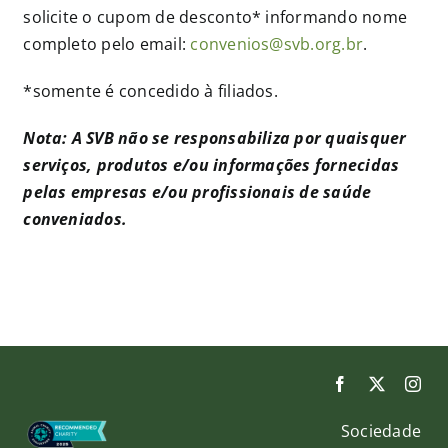
solicite o cupom de desconto* informando nome
completo pelo email:
convenios@svb.org.br
.
*somente é concedido à filiados.
Nota: A SVB não se responsabiliza por quaisquer
serviços, produtos e/ou informações fornecidas
pelas empresas e/ou profissionais de saúde
conveniados.
Sociedade