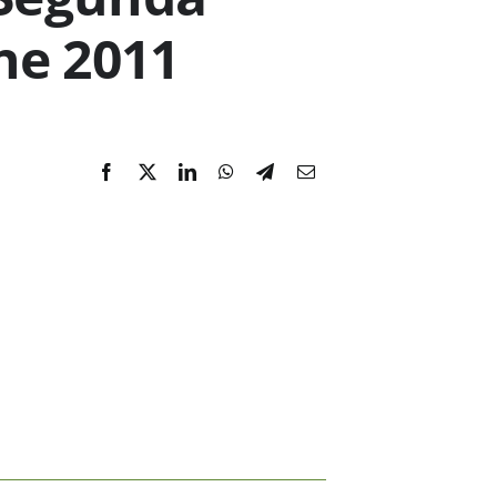
ne 2011