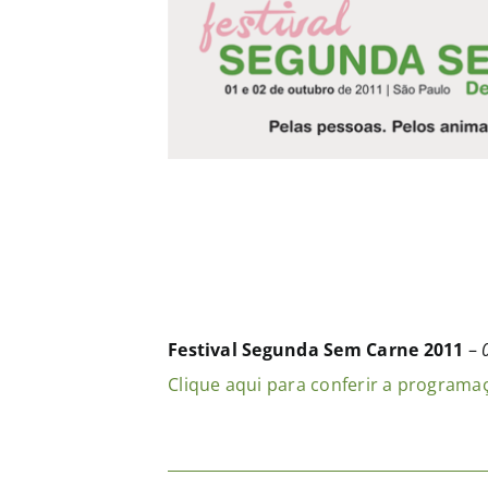
Festival Segunda Sem Carne 2011
–
Clique aqui para conferir a programa