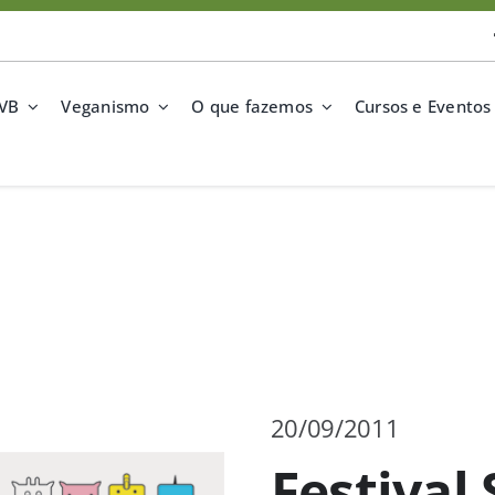
SVB
Veganismo
O que fazemos
Cursos e Eventos
20/09/2011
Festival