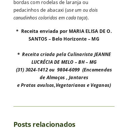
bordas com rodelas de laranja ou
pedacinhos de abacaxi (
use um ou dois
canudinhos coloridos em cada taça
).
* Receita enviada por MARIA ELISA DE O.
SANTOS – Belo Horizonte – MG
* Receita criada pela Culinarista JEANNE
LUCRÉCIA DE MELO – BH – MG
(31) 3024-1412 ou 9804-6099 (Encomendas
de Almoços , Jantares
e Pratos avulsos,
Vegetarianos e Veganos)
Posts relacionados