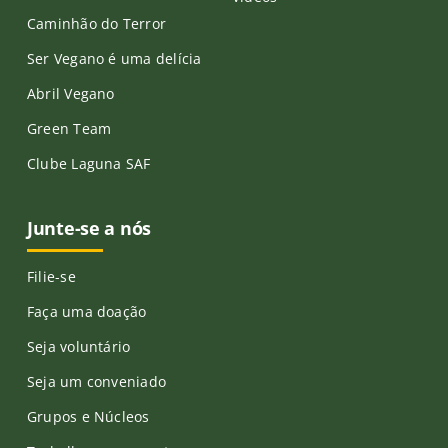
Caminhão do Terror
Ser Vegano é uma delícia
Abril Vegano
Green Team
Clube Laguna SAF
Junte-se a nós
Filie-se
Faça uma doação
Seja voluntário
Seja um conveniado
Grupos e Núcleos