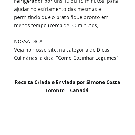
refrigerador por uns 10 ou 15 minutos, para
ajudar no esfriamento das mesmas e
permitindo que o prato fique pronto em
menos tempo (cerca de 30 minutos).
NOSSA DICA
Veja no nosso site, na categoria de Dicas
Culinárias, a dica "Como Cozinhar Legumes"
Receita Criada e Enviada por Simone Costa
Toronto – Canadá