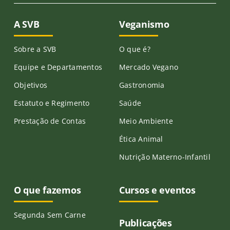
A SVB
Veganismo
Sobre a SVB
O que é?
Equipe e Departamentos
Mercado Vegano
Objetivos
Gastronomia
Estatuto e Regimento
Saúde
Prestação de Contas
Meio Ambiente
Ética Animal
Nutrição Materno-Infantil
O que fazemos
Cursos e eventos
Segunda Sem Carne
Publicações