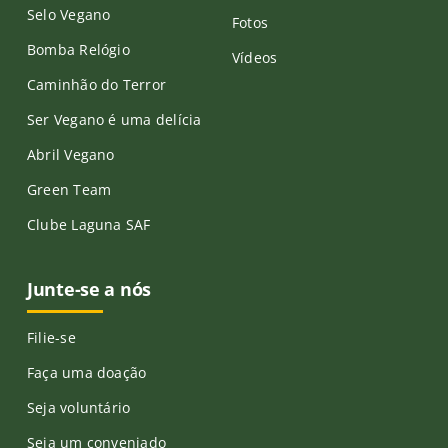
Selo Vegano
Fotos
Bomba Relógio
Vídeos
Caminhão do Terror
Ser Vegano é uma delícia
Abril Vegano
Green Team
Clube Laguna SAF
Junte-se a nós
Filie-se
Faça uma doação
Seja voluntário
Seja um conveniado