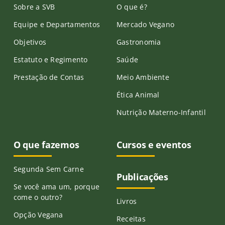
Sobre a SVB
O que é?
Equipe e Departamentos
Mercado Vegano
Objetivos
Gastronomia
Estatuto e Regimento
Saúde
Prestação de Contas
Meio Ambiente
Ética Animal
Nutrição Materno-Infantil
O que fazemos
Cursos e eventos
Segunda Sem Carne
Publicações
Se você ama um, porque
come o outro?
Livros
Opção Vegana
Receitas