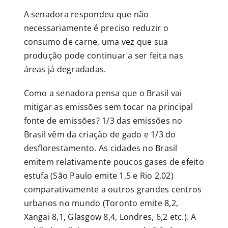
A senadora respondeu que não
necessariamente é preciso reduzir o
consumo de carne, uma vez que sua
produção pode continuar a ser feita nas
áreas já degradadas.
Como a senadora pensa que o Brasil vai
mitigar as emissões sem tocar na principal
fonte de emissões? 1/3 das emissões no
Brasil vêm da criação de gado e 1/3 do
desflorestamento. As cidades no Brasil
emitem relativamente poucos gases de efeito
estufa (São Paulo emite 1,5 e Rio 2,02)
comparativamente a outros grandes centros
urbanos no mundo (Toronto emite 8,2,
Xangai 8,1, Glasgow 8,4, Londres, 6,2 etc.). A