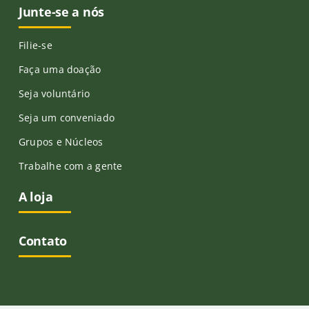
Junte-se a nós
Filie-se
Faça uma doação
Seja voluntário
Seja um conveniado
Grupos e Núcleos
Trabalhe com a gente
A loja
Contato