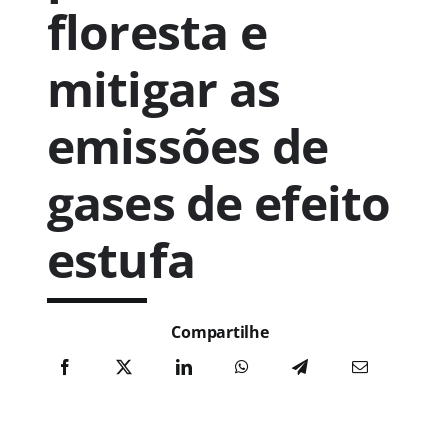
floresta e
mitigar as
emissões de
gases de efeito
estufa
Compartilhe