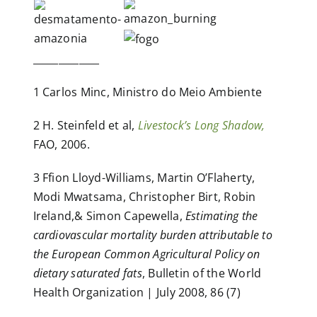
_____________
1 Carlos Minc, Ministro do Meio Ambiente
2 H. Steinfeld et al,
Livestock’s Long Shadow,
FAO, 2006.
3 Ffion Lloyd-Williams, Martin O’Flaherty,
Modi Mwatsama, Christopher Birt, Robin
Ireland,& Simon Capewella,
Estimating the
cardiovascular mortality burden attributable to
the European Common Agricultural Policy on
dietary saturated fats
, Bulletin of the World
Health Organization | July 2008, 86 (7)