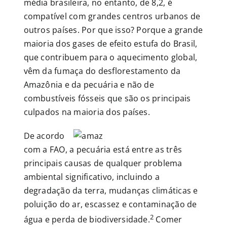
média brasileira, no entanto, de 8,2, é
compatível com grandes centros urbanos de
outros países. Por que isso? Porque a grande
maioria dos gases de efeito estufa do Brasil,
que contribuem para o aquecimento global,
vêm da fumaça do desflorestamento da
Amazônia e da pecuária e não de
combustíveis fósseis que são os principais
culpados na maioria dos países.
De acordo
com a FAO, a pecuária está entre as três
principais causas de qualquer problema
ambiental significativo, incluindo a
degradação da terra, mudanças climáticas e
poluição do ar, escassez e contaminação de
2
água e perda de biodiversidade.
Comer