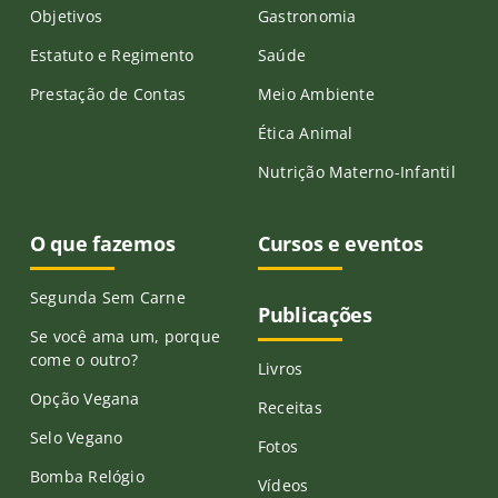
Objetivos
Gastronomia
Estatuto e Regimento
Saúde
Prestação de Contas
Meio Ambiente
Ética Animal
Nutrição Materno-Infantil
O que fazemos
Cursos e eventos
Segunda Sem Carne
Publicações
Se você ama um, porque
come o outro?
Livros
Opção Vegana
Receitas
Selo Vegano
Fotos
Bomba Relógio
Vídeos