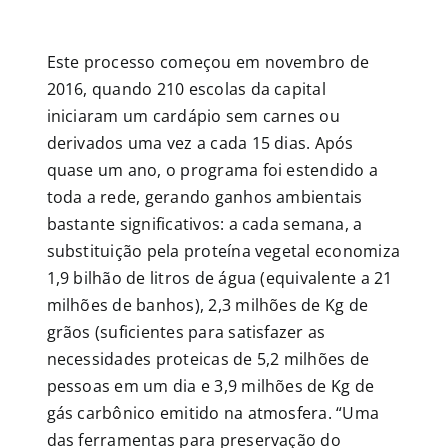
Este processo começou em novembro de
2016, quando 210 escolas da capital
iniciaram um cardápio sem carnes ou
derivados uma vez a cada 15 dias. Após
quase um ano, o programa foi estendido a
toda a rede, gerando ganhos ambientais
bastante significativos: a cada semana, a
substituição pela proteína vegetal economiza
1,9 bilhão de litros de água (equivalente a 21
milhões de banhos), 2,3 milhões de Kg de
grãos (suficientes para satisfazer as
necessidades proteicas de 5,2 milhões de
pessoas em um dia e 3,9 milhões de Kg de
gás carbônico emitido na atmosfera. “Uma
das ferramentas para preservação do