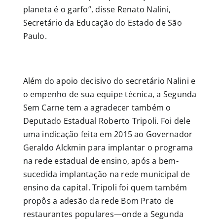
planeta é o garfo”, disse Renato Nalini,
Secretário da Educação do Estado de São
Paulo.
Além do apoio decisivo do secretário Nalini e
o empenho de sua equipe técnica, a Segunda
Sem Carne tem a agradecer também o
Deputado Estadual Roberto Tripoli. Foi dele
uma indicação feita em 2015 ao Governador
Geraldo Alckmin para implantar o programa
na rede estadual de ensino, após a bem-
sucedida implantação na rede municipal de
ensino da capital. Tripoli foi quem também
propôs a adesão da rede Bom Prato de
restaurantes populares—onde a Segunda