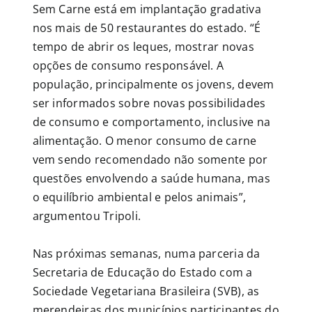
Sem Carne está em implantação gradativa
nos mais de 50 restaurantes do estado. “É
tempo de abrir os leques, mostrar novas
opções de consumo responsável. A
população, principalmente os jovens, devem
ser informados sobre novas possibilidades
de consumo e comportamento, inclusive na
alimentação. O menor consumo de carne
vem sendo recomendado não somente por
questões envolvendo a saúde humana, mas
o equilíbrio ambiental e pelos animais”,
argumentou Tripoli.
Nas próximas semanas, numa parceria da
Secretaria de Educação do Estado com a
Sociedade Vegetariana Brasileira (SVB), as
merendeiras dos municípios participantes do