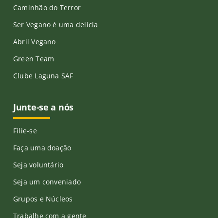
Caminhão do Terror
Ser Vegano é uma delícia
Abril Vegano
Green Team
Clube Laguna SAF
Junte-se a nós
Filie-se
Faça uma doação
Seja voluntário
Seja um conveniado
Grupos e Núcleos
Trabalhe com a gente