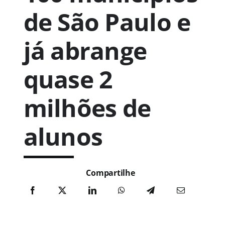
de São Paulo e
já abrange
quase 2
milhões de
alunos
Compartilhe