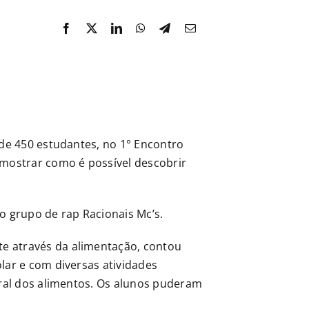
 de 450 estudantes, no 1° Encontro
 mostrar como é possível descobrir
o grupo de rap Racionais Mc’s.
e através da alimentação, contou
lar e com diversas atividades
gral dos alimentos. Os alunos puderam