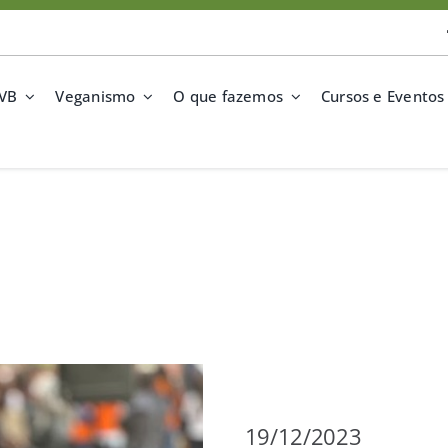
SVB
Veganismo
O que fazemos
Cursos e Eventos
19/12/2023