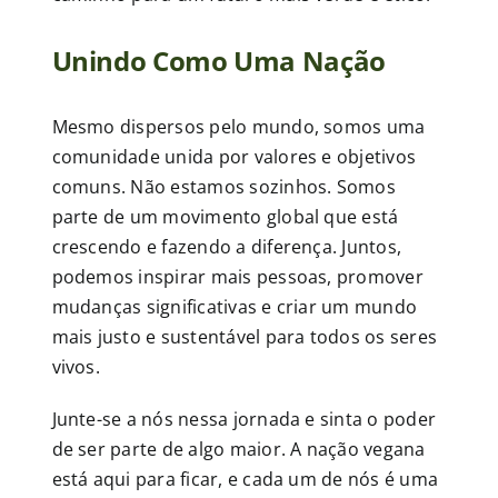
Unindo Como Uma Nação
Mesmo dispersos pelo mundo, somos uma
comunidade unida por valores e objetivos
comuns. Não estamos sozinhos. Somos
parte de um movimento global que está
crescendo e fazendo a diferença. Juntos,
podemos inspirar mais pessoas, promover
mudanças significativas e criar um mundo
mais justo e sustentável para todos os seres
vivos.
Junte-se a nós nessa jornada e sinta o poder
de ser parte de algo maior. A nação vegana
está aqui para ficar, e cada um de nós é uma