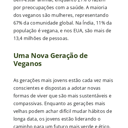
por preocupações com a saúde. A maioria
dos veganos são mulheres, representando
67% da comunidade global. Na Índia, 11% da
população é vegana, e nos EUA, são mais de
13,4 milhões de pessoas.
Uma Nova Geração de
Veganos
As gerações mais jovens estão cada vez mais
conscientes e dispostas a adotar novas
formas de viver que são mais sustentáveis e
compassivas. Enquanto as gerações mais
velhas podem achar difícil mudar hábitos de
longa data, os jovens estão liderando o
caminho para um futuro mais verde e ético.