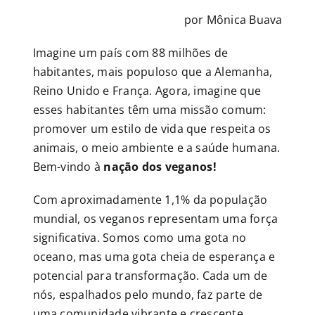
por Mônica Buava
Imagine um país com 88 milhões de
habitantes, mais populoso que a Alemanha,
Reino Unido e França. Agora, imagine que
esses habitantes têm uma missão comum:
promover um estilo de vida que respeita os
animais, o meio ambiente e a saúde humana.
Bem-vindo à
nação dos veganos!
Com aproximadamente 1,1% da população
mundial, os veganos representam uma força
significativa. Somos como uma gota no
oceano, mas uma gota cheia de esperança e
potencial para transformação. Cada um de
nós, espalhados pelo mundo, faz parte de
uma comunidade vibrante e crescente.