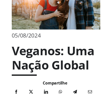
Publicações
Junte-se a nós
05/08/2024
Veganos: Uma
Contato
Nação Global
Compartilhe