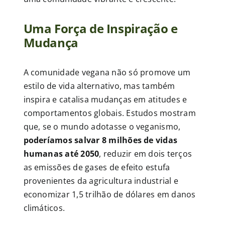
Uma Força de Inspiração e
Mudança
A comunidade vegana não só promove um
estilo de vida alternativo, mas também
inspira e catalisa mudanças em atitudes e
comportamentos globais. Estudos mostram
que, se o mundo adotasse o veganismo,
poderíamos salvar 8 milhões de vidas
humanas até 2050
, reduzir em dois terços
as emissões de gases de efeito estufa
provenientes da agricultura industrial e
economizar 1,5 trilhão de dólares em danos
climáticos.